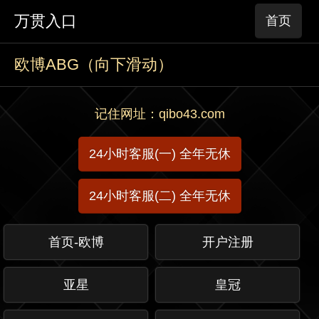
万贯入口
首页
欧博ABG（向下滑动）
记住网址：qibo43.com
24小时客服(一) 全年无休
24小时客服(二) 全年无休
首页-欧博
开户注册
亚星
皇冠