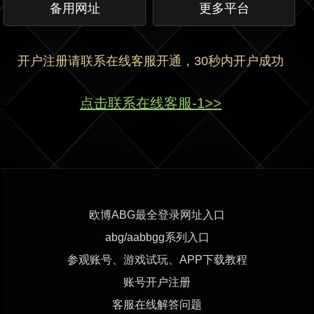
备用网址
更多平台
开户注册请联系在线客服开通，30秒内开户成功
点击联系在线客服-1>>
欧博ABG最全登录网址入口
abg/aabbgg系列入口
参观账号、游戏试玩、APP下载教程
账号开户注册
客服在线解答问题